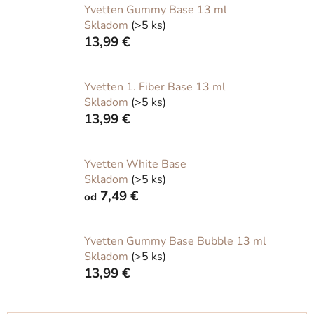
Yvetten Gummy Base 13 ml
Skladom
(>5 ks)
13,99 €
Yvetten 1. Fiber Base 13 ml
Skladom
(>5 ks)
13,99 €
Yvetten White Base
Skladom
(>5 ks)
7,49 €
od
Yvetten Gummy Base Bubble 13 ml
Skladom
(>5 ks)
13,99 €