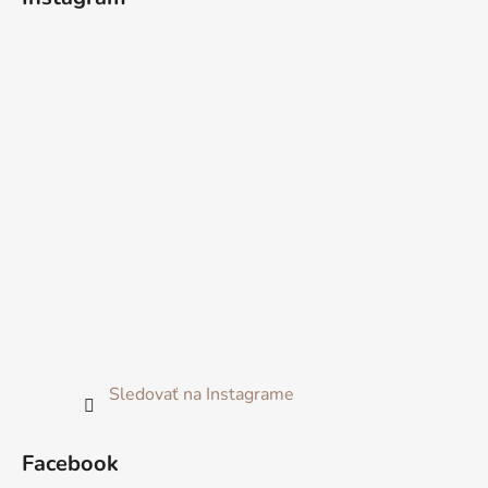
Sledovať na Instagrame
Facebook