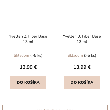
Yvetten 2. Fiber Base
Yvetten 3. Fiber Base
13 ml
13 ml
Skladom
(>5 ks)
Skladom
(>5 ks)
13,99 €
13,99 €
DO KOŠÍKA
DO KOŠÍKA