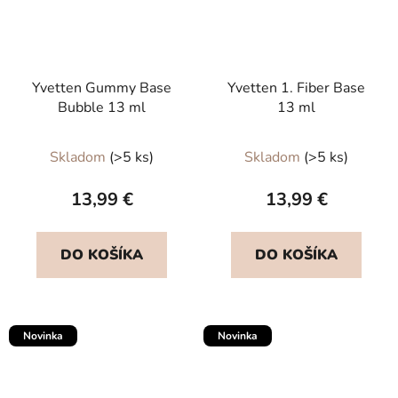
Yvetten Gummy Base
Yvetten 1. Fiber Base
Bubble 13 ml
13 ml
Skladom
(>5 ks)
Skladom
(>5 ks)
13,99 €
13,99 €
DO KOŠÍKA
DO KOŠÍKA
Novinka
Novinka