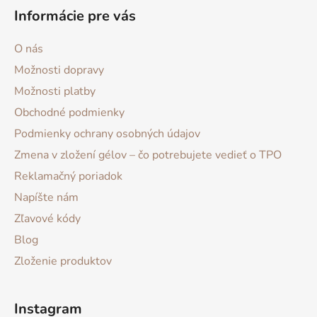
Informácie pre vás
O nás
Možnosti dopravy
Možnosti platby
Obchodné podmienky
Podmienky ochrany osobných údajov
Zmena v zložení gélov – čo potrebujete vedieť o TPO
Reklamačný poriadok
Napíšte nám
Zľavové kódy
Blog
Zloženie produktov
Instagram