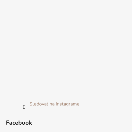
Sledovať na Instagrame
Facebook