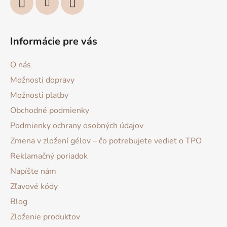
Informácie pre vás
O nás
Možnosti dopravy
Možnosti platby
Obchodné podmienky
Podmienky ochrany osobných údajov
Zmena v zložení gélov – čo potrebujete vedieť o TPO
Reklamačný poriadok
Napíšte nám
Zľavové kódy
Blog
Zloženie produktov