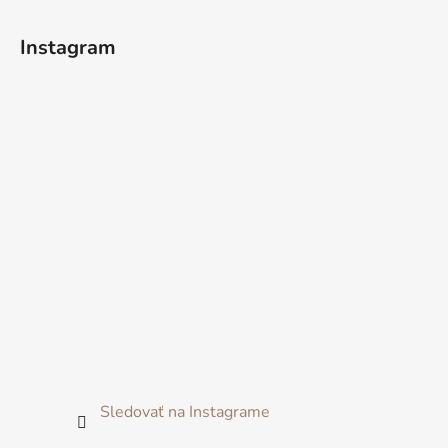
Instagram
Sledovať na Instagrame