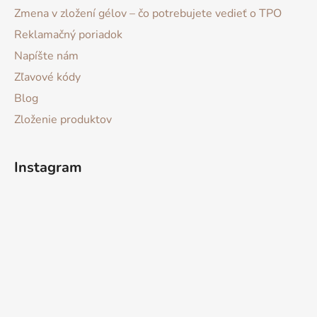
Zmena v zložení gélov – čo potrebujete vedieť o TPO
Reklamačný poriadok
Napíšte nám
Zľavové kódy
Blog
Zloženie produktov
Instagram