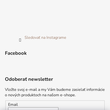
Sledovať na Instagrame
Facebook
Odoberať newsletter
Vložte svoj e-mail a my Vám budeme zasielať informácie
o nových produktoch na našom e-shope.
Email