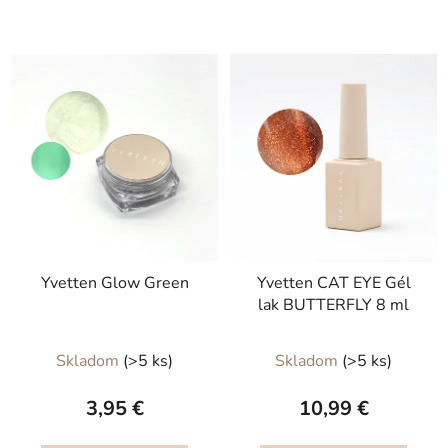
Yvetten Glow Green
Yvetten CAT EYE Gél
lak BUTTERFLY 8 ml
Skladom
(>5 ks)
Skladom
(>5 ks)
3,95 €
10,99 €