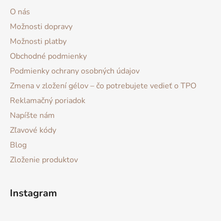
O nás
Možnosti dopravy
Možnosti platby
Obchodné podmienky
Podmienky ochrany osobných údajov
Zmena v zložení gélov – čo potrebujete vedieť o TPO
Reklamačný poriadok
Napíšte nám
Zľavové kódy
Blog
Zloženie produktov
Instagram