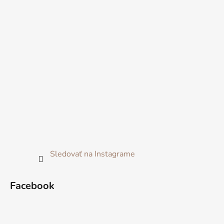
Sledovať na Instagrame
Facebook