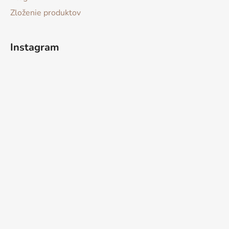
Zloženie produktov
Instagram