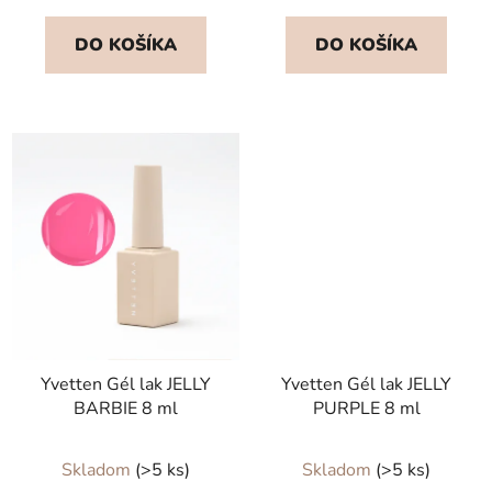
DO KOŠÍKA
DO KOŠÍKA
Yvetten Gél lak JELLY
Yvetten Gél lak JELLY
BARBIE 8 ml
PURPLE 8 ml
Skladom
(>5 ks)
Skladom
(>5 ks)