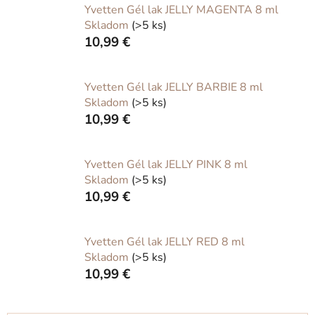
Yvetten Gél lak JELLY MAGENTA 8 ml
Skladom
(>5 ks)
10,99 €
Yvetten Gél lak JELLY BARBIE 8 ml
Skladom
(>5 ks)
10,99 €
Yvetten Gél lak JELLY PINK 8 ml
Skladom
(>5 ks)
10,99 €
Yvetten Gél lak JELLY RED 8 ml
Skladom
(>5 ks)
10,99 €