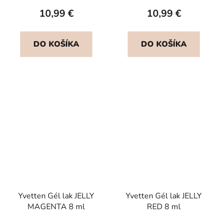
10,99 €
10,99 €
DO KOŠÍKA
DO KOŠÍKA
Yvetten Gél lak JELLY
Yvetten Gél lak JELLY
MAGENTA 8 ml
RED 8 ml