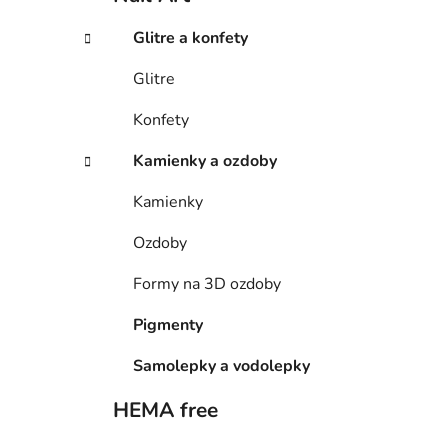
Glitre a konfety
Glitre
Konfety
Kamienky a ozdoby
Kamienky
Ozdoby
Formy na 3D ozdoby
Pigmenty
Samolepky a vodolepky
HEMA free