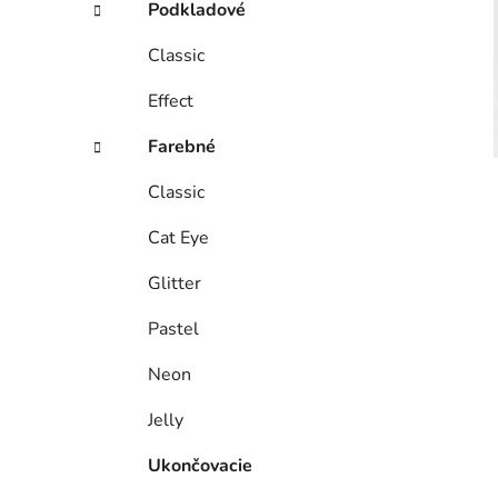
Podkladové
Classic
Effect
Farebné
Classic
Cat Eye
Glitter
Pastel
Neon
Jelly
Ukončovacie