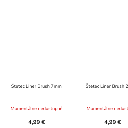
Štetec Liner Brush 7mm
Štetec Liner Brush
Momentálne nedostupné
Momentálne nedos
4,99 €
4,99 €