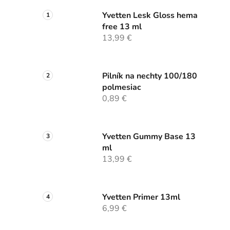
Yvetten Lesk Gloss hema
free 13 ml
13,99 €
Pilník na nechty 100/180
polmesiac
0,89 €
Yvetten Gummy Base 13
ml
13,99 €
Yvetten Primer 13ml
6,99 €