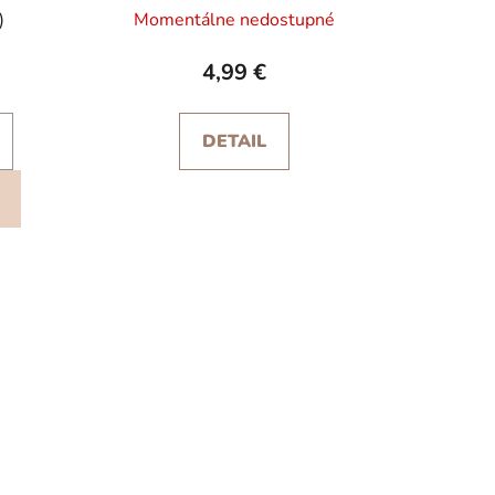
)
Momentálne nedostupné
4,99 €
DETAIL