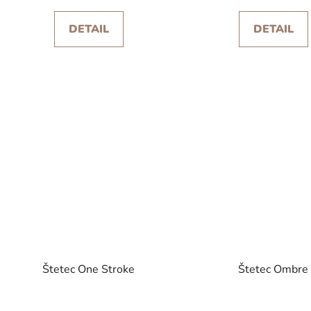
DETAIL
DETAIL
Štetec One Stroke
Štetec Ombre