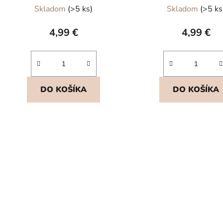
Skladom
(>5 ks)
Skladom
(>5 ks
4,99 €
4,99 €
DO KOŠÍKA
DO KOŠÍKA