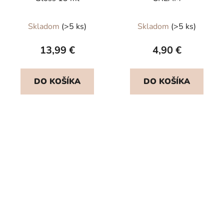
Skladom
(>5 ks)
Skladom
(>5 ks)
13,99 €
4,90 €
DO KOŠÍKA
DO KOŠÍKA