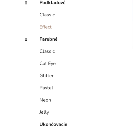
Podkladové
Classic
Effect
Farebné
Classic
Cat Eye
Glitter
Pastel
Neon
Jelly
Ukončovacie