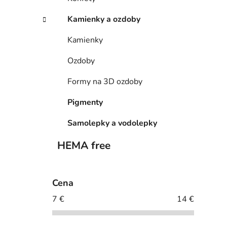
Kamienky a ozdoby
Kamienky
Ozdoby
Formy na 3D ozdoby
Pigmenty
Samolepky a vodolepky
HEMA free
Cena
7
€
14
€