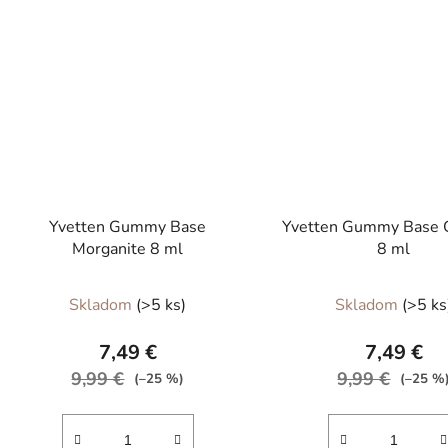
Yvetten Gummy Base
Yvetten Gummy Base G
Morganite 8 ml
8 ml
Skladom
(>5 ks)
Skladom
(>5 ks
7,49 €
7,49 €
9,99 €
9,99 €
(–25 %)
(–25 %