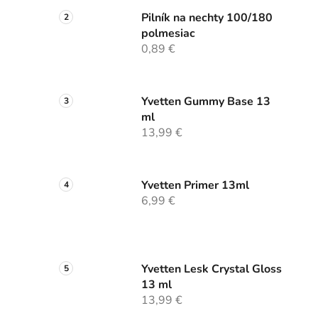
Pilník na nechty 100/180
polmesiac
0,89 €
Yvetten Gummy Base 13
ml
13,99 €
Yvetten Primer 13ml
6,99 €
Yvetten Lesk Crystal Gloss
13 ml
13,99 €