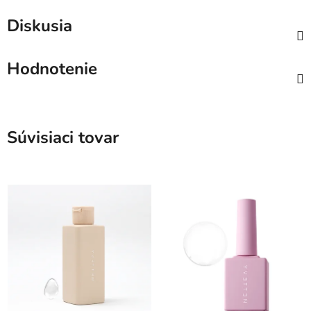
Diskusia
Hodnotenie
Súvisiaci tovar