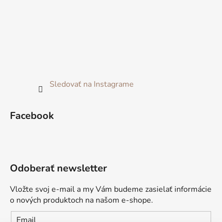
Sledovať na Instagrame
Facebook
Odoberať newsletter
Vložte svoj e-mail a my Vám budeme zasielať informácie
o nových produktoch na našom e-shope.
Email