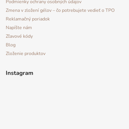
Podmienky ochrany osobných údajov
Zmena v zložení gélov – čo potrebujete vedieť o TPO
Reklamačný poriadok
Napíšte nám
Zľavové kódy
Blog
Zloženie produktov
Instagram