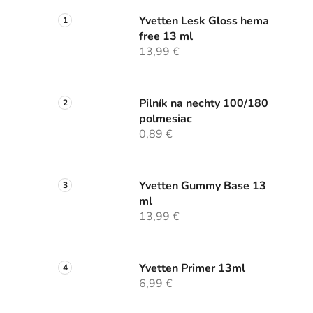
Yvetten Lesk Gloss hema
free 13 ml
13,99 €
Pilník na nechty 100/180
polmesiac
0,89 €
Yvetten Gummy Base 13
ml
13,99 €
Yvetten Primer 13ml
6,99 €