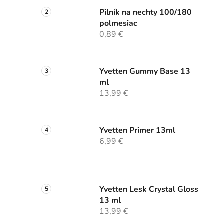
Pilník na nechty 100/180
polmesiac
0,89 €
Yvetten Gummy Base 13
ml
13,99 €
Yvetten Primer 13ml
6,99 €
Yvetten Lesk Crystal Gloss
13 ml
13,99 €