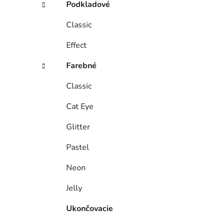
Podkladové
Classic
Effect
Farebné
Classic
Cat Eye
Glitter
Pastel
Neon
Jelly
Ukončovacie