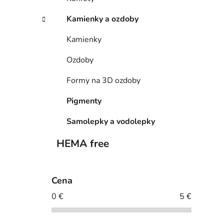
Kamienky a ozdoby
Kamienky
Ozdoby
Formy na 3D ozdoby
Pigmenty
Samolepky a vodolepky
HEMA free
Cena
0
€
5
€