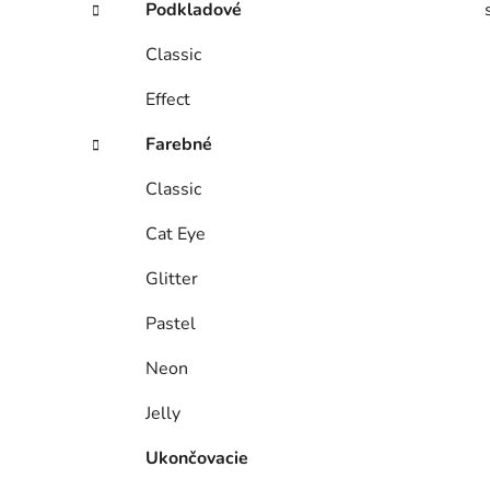
Podkladové
Classic
Effect
Farebné
Classic
Cat Eye
Glitter
Pastel
Neon
Jelly
Ukončovacie