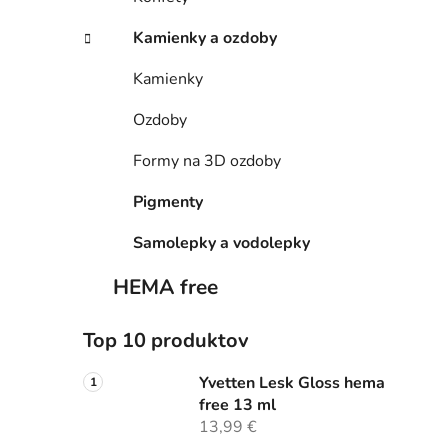
Kamienky a ozdoby
Kamienky
Ozdoby
Formy na 3D ozdoby
Pigmenty
Samolepky a vodolepky
HEMA free
Top 10 produktov
Yvetten Lesk Gloss hema
free 13 ml
13,99 €