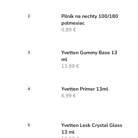
Pilník na nechty 100/180
polmesiac
0,89 €
Yvetten Gummy Base 13
ml
13,99 €
Yvetten Primer 13ml
6,99 €
Yvetten Lesk Crystal Gloss
13 ml