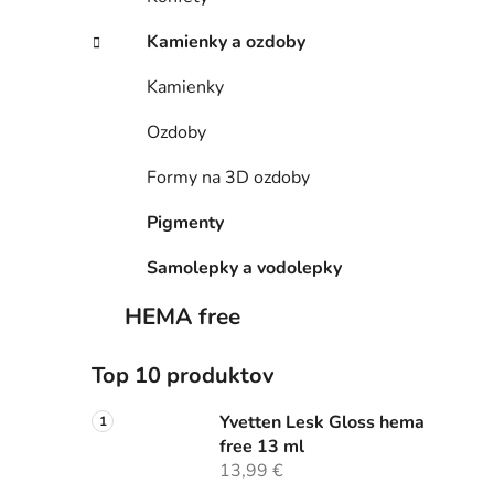
Kamienky a ozdoby
Kamienky
Ozdoby
Formy na 3D ozdoby
Pigmenty
Samolepky a vodolepky
HEMA free
Top 10 produktov
Yvetten Lesk Gloss hema
free 13 ml
13,99 €