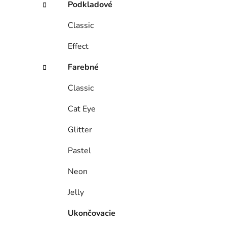
Podkladové
Classic
Effect
Farebné
Classic
Cat Eye
Glitter
Pastel
Neon
Jelly
Ukončovacie