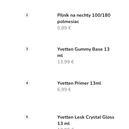
Pilník na nechty 100/180
polmesiac
0,89 €
Yvetten Gummy Base 13
ml
13,99 €
Yvetten Primer 13ml
6,99 €
Yvetten Lesk Crystal Gloss
13 ml