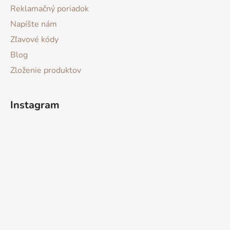
Reklamačný poriadok
Napíšte nám
Zľavové kódy
Blog
Zloženie produktov
Instagram