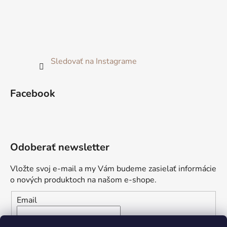
Sledovať na Instagrame
Facebook
Odoberať newsletter
Vložte svoj e-mail a my Vám budeme zasielať informácie
o nových produktoch na našom e-shope.
Email
Vložením e-mailu súhlasíte s
podmienkami ochrany