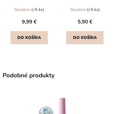
ml
Skladom
(>5 ks)
Skladom
(>5 ks)
9,99 €
5,90 €
DO KOŠÍKA
DO KOŠÍKA
Podobné produkty