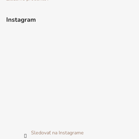
Instagram
Sledovať na Instagrame