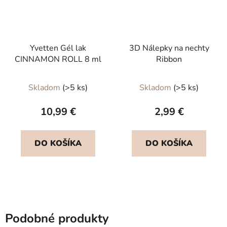
Yvetten Gél lak
3D Nálepky na nechty
CINNAMON ROLL 8 ml
Ribbon
Skladom
(>5 ks)
Skladom
(>5 ks)
10,99 €
2,99 €
DO KOŠÍKA
DO KOŠÍKA
Podobné produkty