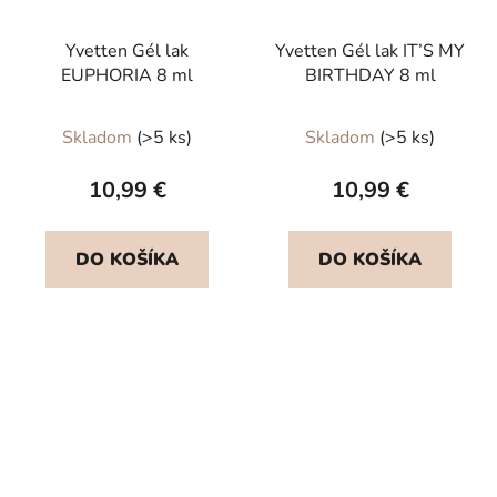
Yvetten Gél lak
Yvetten Gél lak IT’S MY
EUPHORIA 8 ml
BIRTHDAY 8 ml
Skladom
(>5 ks)
Skladom
(>5 ks)
10,99 €
10,99 €
DO KOŠÍKA
DO KOŠÍKA