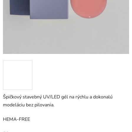
Špičkový stavebný UV/LED gél na rýchlu a dokonalú
modeláciu bez pilovania.
HEMA-FREE