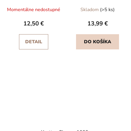
Momentálne nedostupné
Skladom
(>5 ks)
12,50 €
13,99 €
DETAIL
DO KOŠÍKA