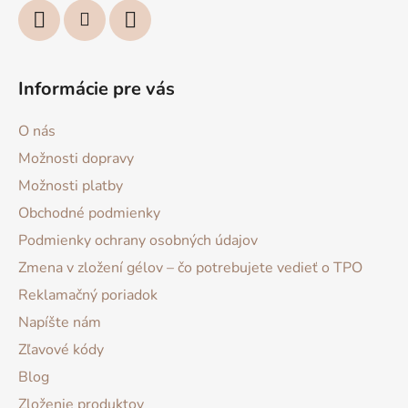
Informácie pre vás
O nás
Možnosti dopravy
Možnosti platby
Obchodné podmienky
Podmienky ochrany osobných údajov
Zmena v zložení gélov – čo potrebujete vedieť o TPO
Reklamačný poriadok
Napíšte nám
Zľavové kódy
Blog
Zloženie produktov