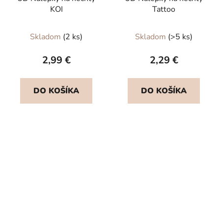
KOI
Tattoo
Skladom
(2 ks)
Skladom
(>5 ks)
2,99 €
2,29 €
DO KOŠÍKA
DO KOŠÍKA