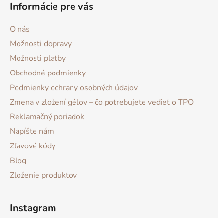
Informácie pre vás
O nás
Možnosti dopravy
Možnosti platby
Obchodné podmienky
Podmienky ochrany osobných údajov
Zmena v zložení gélov – čo potrebujete vedieť o TPO
Reklamačný poriadok
Napíšte nám
Zľavové kódy
Blog
Zloženie produktov
Instagram