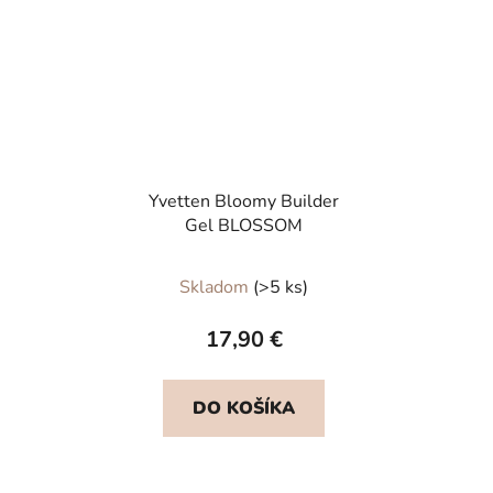
Yvetten Bloomy Builder
Gel BLOSSOM
Skladom
(>5 ks)
17,90 €
DO KOŠÍKA