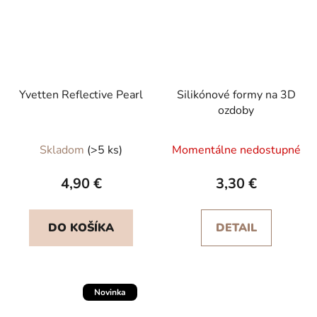
Yvetten Reflective Pearl
Silikónové formy na 3D
ozdoby
Skladom
(>5 ks)
Momentálne nedostupné
4,90 €
3,30 €
DO KOŠÍKA
DETAIL
Novinka