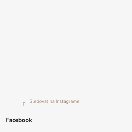
Sledovať na Instagrame
Facebook