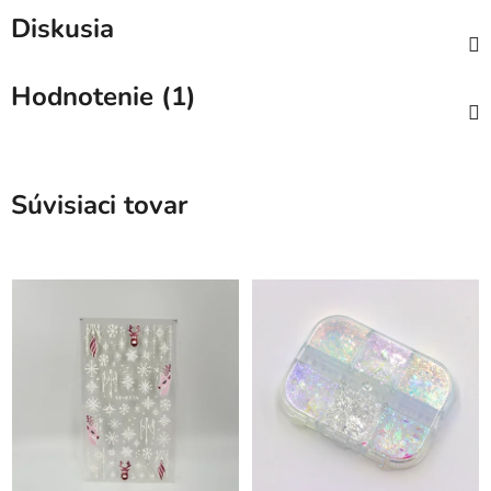
Diskusia
Hodnotenie (1)
Súvisiaci tovar