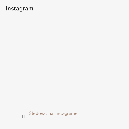
Instagram
Sledovať na Instagrame