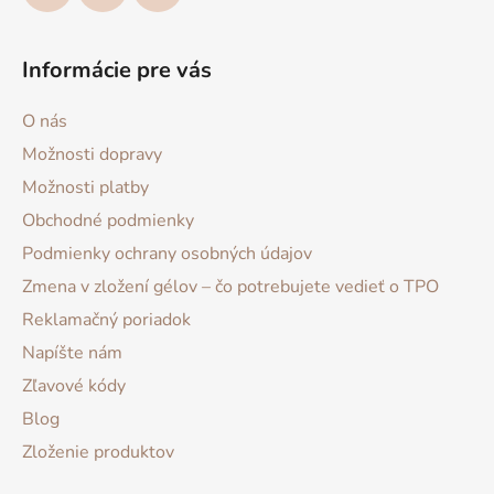
Informácie pre vás
O nás
Možnosti dopravy
Možnosti platby
Obchodné podmienky
Podmienky ochrany osobných údajov
Zmena v zložení gélov – čo potrebujete vedieť o TPO
Reklamačný poriadok
Napíšte nám
Zľavové kódy
Blog
Zloženie produktov