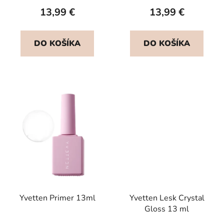
13,99 €
13,99 €
DO KOŠÍKA
DO KOŠÍKA
Yvetten Primer 13ml
Yvetten Lesk Crystal
Gloss 13 ml