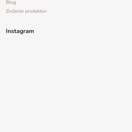
Blog
Zloženie produktov
Instagram