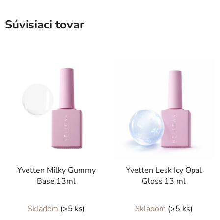
Súvisiaci tovar
Yvetten Milky Gummy
Yvetten Lesk Icy Opal
Base 13ml
Gloss 13 ml
Skladom
(>5 ks)
Skladom
(>5 ks)