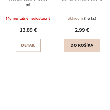
ml
Momentálne nedostupné
Skladom
(>5 ks)
13,89 €
2,99 €
DETAIL
DO KOŠÍKA