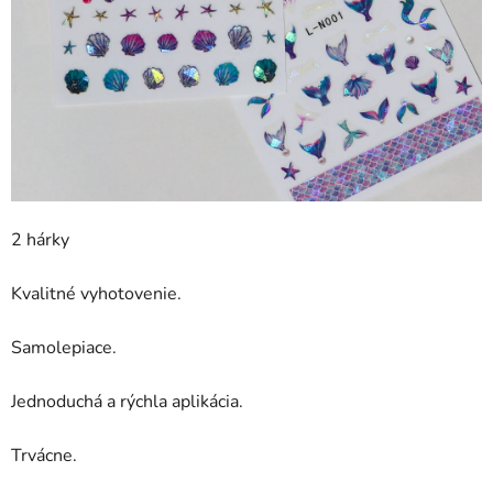
2 hárky
Kvalitné vyhotovenie.
Samolepiace.
Jednoduchá a rýchla aplikácia.
Trvácne.