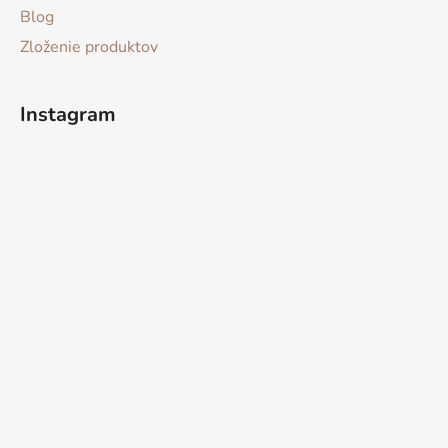
Blog
Zloženie produktov
Instagram