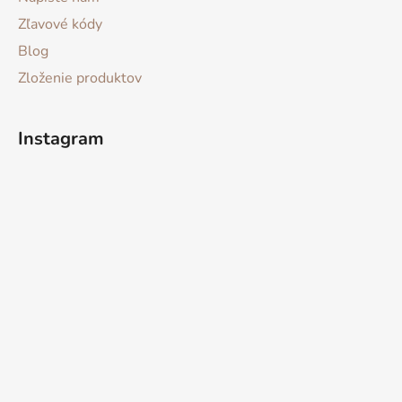
Zľavové kódy
Blog
Zloženie produktov
Instagram