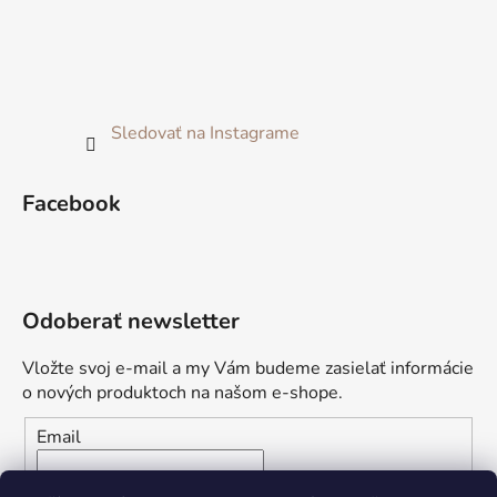
Sledovať na Instagrame
Facebook
Odoberať newsletter
Vložte svoj e-mail a my Vám budeme zasielať informácie
o nových produktoch na našom e-shope.
Email
Vložením e-mailu súhlasíte s
podmienkami ochrany