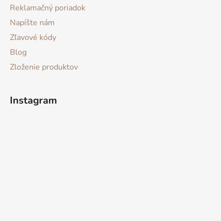
Reklamačný poriadok
Napíšte nám
Zľavové kódy
Blog
Zloženie produktov
Instagram