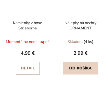
Kamienky v boxe
Nálepky na nechty
Strieborné
ORNAMENT
Momentálne nedostupné
Skladom
(4 ks)
4,99 €
2,99 €
DETAIL
DO KOŠÍKA