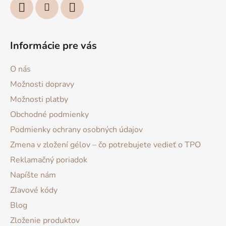
Informácie pre vás
O nás
Možnosti dopravy
Možnosti platby
Obchodné podmienky
Podmienky ochrany osobných údajov
Zmena v zložení gélov – čo potrebujete vedieť o TPO
Reklamačný poriadok
Napíšte nám
Zľavové kódy
Blog
Zloženie produktov