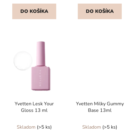
DO KOŠÍKA
DO KOŠÍKA
Yvetten Lesk Your
Yvetten Milky Gummy
Gloss 13 ml
Base 13ml
Skladom
(>5 ks)
Skladom
(>5 ks)