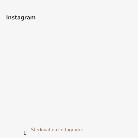
Instagram
Sledovať na Instagrame