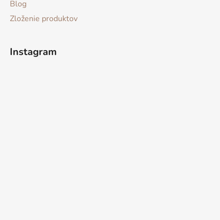
Blog
Zloženie produktov
Instagram