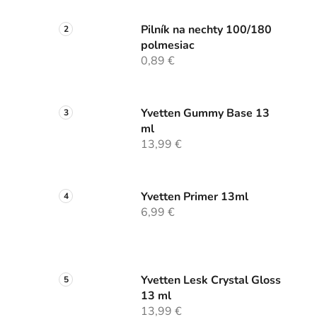
Pilník na nechty 100/180
polmesiac
0,89 €
Yvetten Gummy Base 13
ml
13,99 €
Yvetten Primer 13ml
6,99 €
Yvetten Lesk Crystal Gloss
13 ml
13,99 €