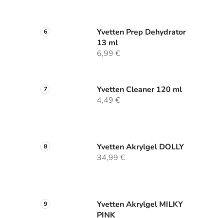
Yvetten Prep Dehydrator
13 ml
6,99 €
Yvetten Cleaner 120 ml
4,49 €
Yvetten Akrylgel DOLLY
34,99 €
Yvetten Akrylgel MILKY
PINK