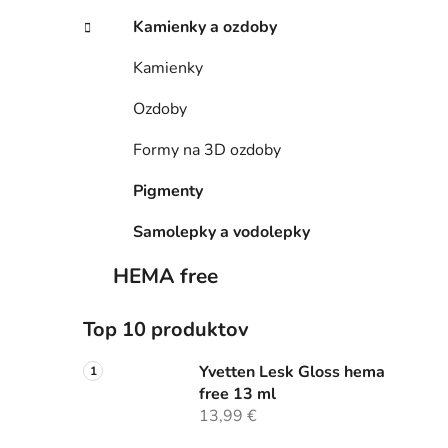
Kamienky a ozdoby
Kamienky
Ozdoby
Formy na 3D ozdoby
Pigmenty
Samolepky a vodolepky
HEMA free
Top 10 produktov
Yvetten Lesk Gloss hema
free 13 ml
13,99 €