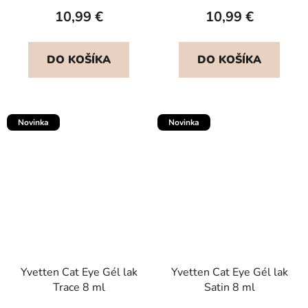
10,99 €
10,99 €
DO KOŠÍKA
DO KOŠÍKA
Novinka
Novinka
Yvetten Cat Eye Gél lak
Yvetten Cat Eye Gél lak
Trace 8 ml
Satin 8 ml