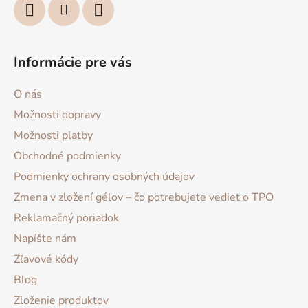
Informácie pre vás
O nás
Možnosti dopravy
Možnosti platby
Obchodné podmienky
Podmienky ochrany osobných údajov
Zmena v zložení gélov – čo potrebujete vedieť o TPO
Reklamačný poriadok
Napíšte nám
Zľavové kódy
Blog
Zloženie produktov