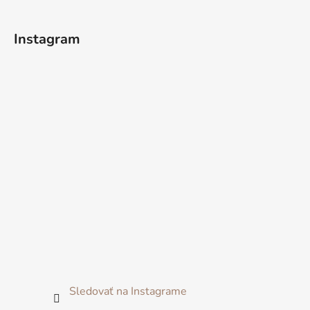
Instagram
Sledovať na Instagrame