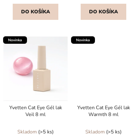
DO KOŠÍKA
DO KOŠÍKA
Novinka
Novinka
Yvetten Cat Eye Gél lak
Yvetten Cat Eye Gél lak
Veil 8 ml
Warmth 8 ml
Skladom
(>5 ks)
Skladom
(>5 ks)