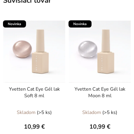
Súvisiaci tovar
Novinka
Novinka
Yvetten Cat Eye Gél lak
Yvetten Cat Eye Gél lak
Soft 8 ml
Moon 8 ml
Skladom
(>5 ks)
Skladom
(>5 ks)
10,99 €
10,99 €