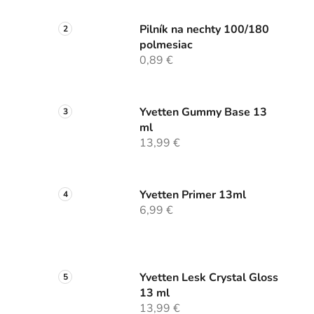
Pilník na nechty 100/180
polmesiac
0,89 €
Yvetten Gummy Base 13
ml
13,99 €
Yvetten Primer 13ml
6,99 €
Yvetten Lesk Crystal Gloss
13 ml
13,99 €