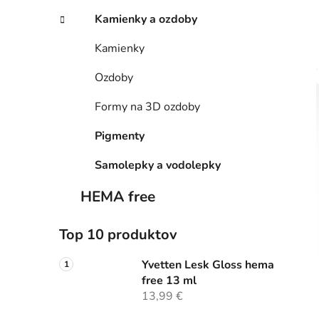
Kamienky a ozdoby
Kamienky
Ozdoby
Formy na 3D ozdoby
Pigmenty
Samolepky a vodolepky
HEMA free
Top 10 produktov
Yvetten Lesk Gloss hema
free 13 ml
13,99 €