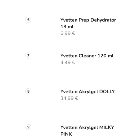
Yvetten Prep Dehydrator
13 ml
6,99 €
Yvetten Cleaner 120 ml
4,49 €
Yvetten Akrylgel DOLLY
34,99 €
Yvetten Akrylgel MILKY
PINK