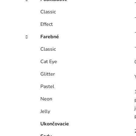
Classic
Effect
Farebné
Classic
Cat Eye
Glitter
Pastel
Neon
Jelly
Ukončovacie