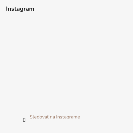
Instagram
Sledovať na Instagrame