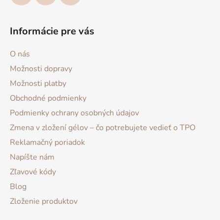
Informácie pre vás
O nás
Možnosti dopravy
Možnosti platby
Obchodné podmienky
Podmienky ochrany osobných údajov
Zmena v zložení gélov – čo potrebujete vedieť o TPO
Reklamačný poriadok
Napíšte nám
Zľavové kódy
Blog
Zloženie produktov