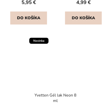
5,95 €
4,99 €
DO KOŠÍKA
DO KOŠÍKA
Novinka
Yvetten Gél lak Neon 8
ml