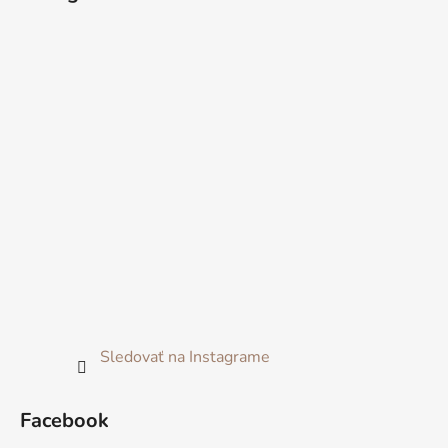
Sledovať na Instagrame
Facebook