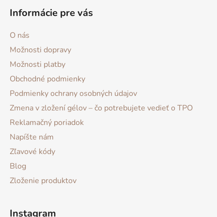
Informácie pre vás
O nás
Možnosti dopravy
Možnosti platby
Obchodné podmienky
Podmienky ochrany osobných údajov
Zmena v zložení gélov – čo potrebujete vedieť o TPO
Reklamačný poriadok
Napíšte nám
Zľavové kódy
Blog
Zloženie produktov
Instagram