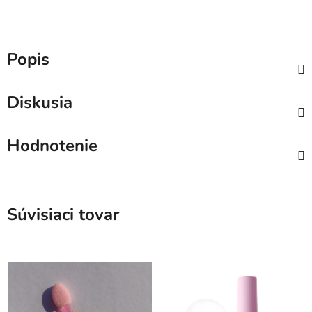
Popis
Diskusia
Hodnotenie
Súvisiaci tovar