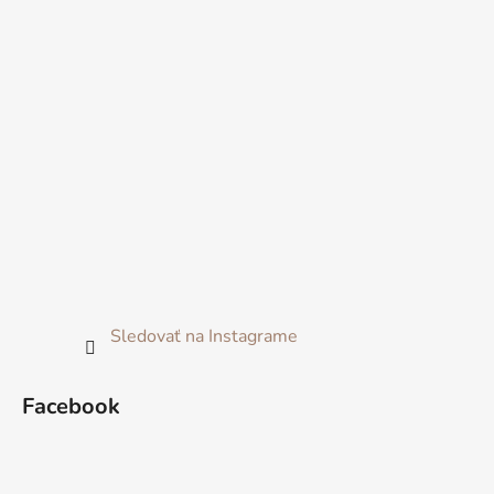
Sledovať na Instagrame
Facebook