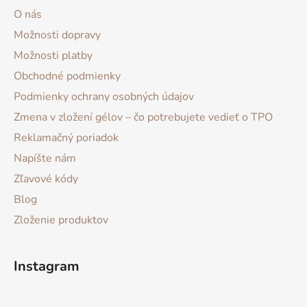
O nás
Možnosti dopravy
Možnosti platby
Obchodné podmienky
Podmienky ochrany osobných údajov
Zmena v zložení gélov – čo potrebujete vedieť o TPO
Reklamačný poriadok
Napíšte nám
Zľavové kódy
Blog
Zloženie produktov
Instagram