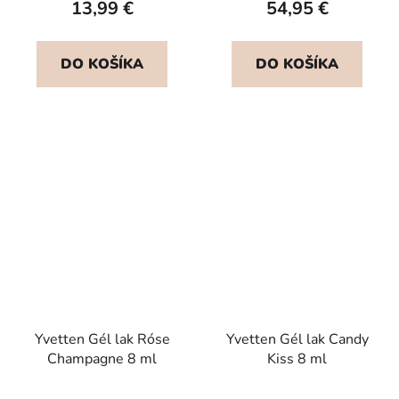
13,99 €
54,95 €
DO KOŠÍKA
DO KOŠÍKA
Yvetten Gél lak Róse
Yvetten Gél lak Candy
Champagne 8 ml
Kiss 8 ml