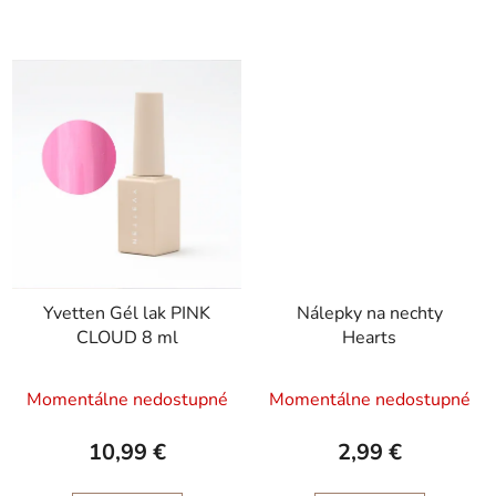
Yvetten Gél lak PINK
Nálepky na nechty
CLOUD 8 ml
Hearts
Momentálne nedostupné
Momentálne nedostupné
10,99 €
2,99 €