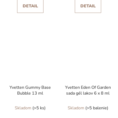
DETAIL
DETAIL
Yvetten Gummy Base
Yvetten Eden Of Garden
Bubble 13 ml
sada gél lakov 6 x 8 ml
Skladom
(>5 ks)
Skladom
(>5 balenie)