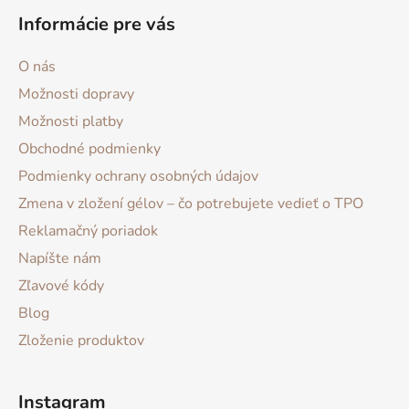
Informácie pre vás
O nás
Možnosti dopravy
Možnosti platby
Obchodné podmienky
Podmienky ochrany osobných údajov
Zmena v zložení gélov – čo potrebujete vedieť o TPO
Reklamačný poriadok
Napíšte nám
Zľavové kódy
Blog
Zloženie produktov
Instagram