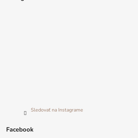
Sledovať na Instagrame
Facebook