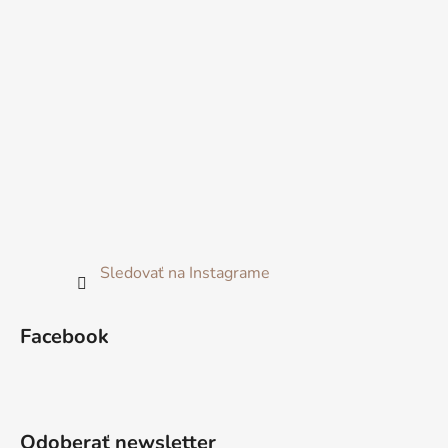
Sledovať na Instagrame
Facebook
Odoberať newsletter