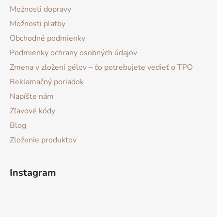
Možnosti dopravy
Možnosti platby
Obchodné podmienky
Podmienky ochrany osobných údajov
Zmena v zložení gélov – čo potrebujete vedieť o TPO
Reklamačný poriadok
Napíšte nám
Zľavové kódy
Blog
Zloženie produktov
Instagram