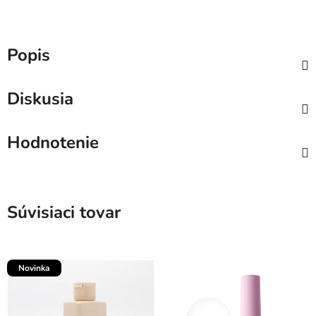
Popis
Diskusia
Hodnotenie
Súvisiaci tovar
Novinka