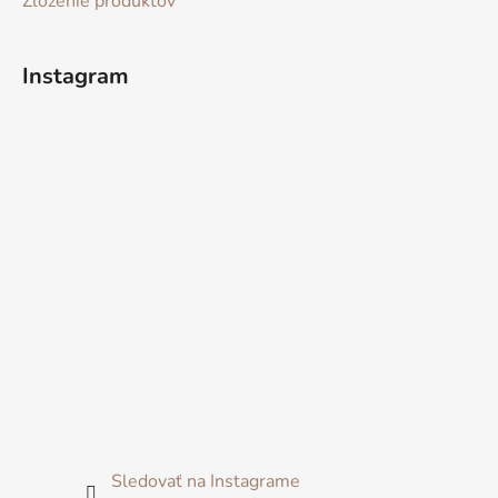
Zloženie produktov
Instagram
Sledovať na Instagrame