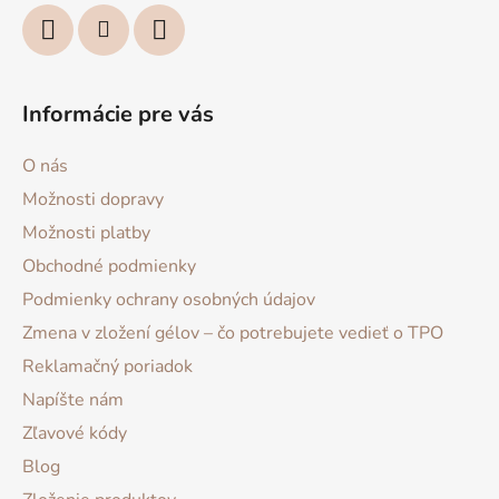
Informácie pre vás
O nás
Možnosti dopravy
Možnosti platby
Obchodné podmienky
Podmienky ochrany osobných údajov
Zmena v zložení gélov – čo potrebujete vedieť o TPO
Reklamačný poriadok
Napíšte nám
Zľavové kódy
Blog