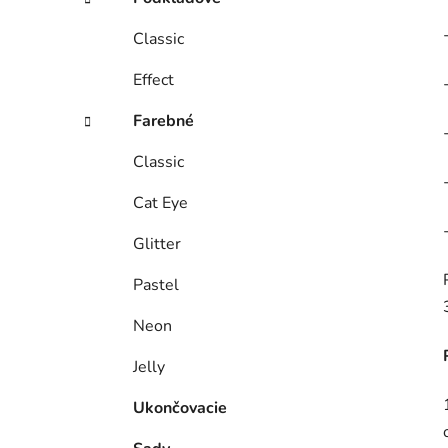
Classic
Effect
Farebné
Classic
Cat Eye
Glitter
Pastel
Neon
Jelly
Ukončovacie