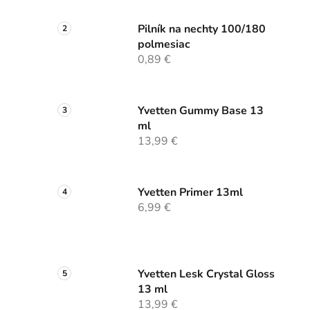
Pilník na nechty 100/180
polmesiac
0,89 €
Yvetten Gummy Base 13
ml
13,99 €
Yvetten Primer 13ml
6,99 €
Yvetten Lesk Crystal Gloss
13 ml
13,99 €