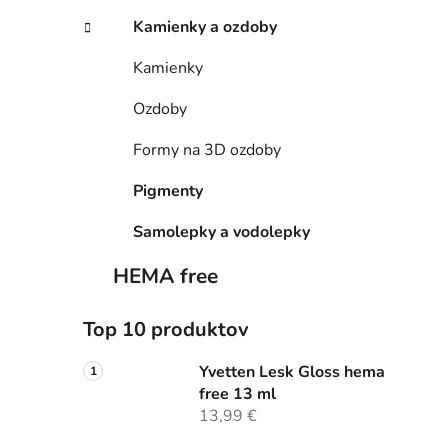
Kamienky a ozdoby
Kamienky
Ozdoby
Formy na 3D ozdoby
Pigmenty
Samolepky a vodolepky
HEMA free
Top 10 produktov
Yvetten Lesk Gloss hema
free 13 ml
13,99 €