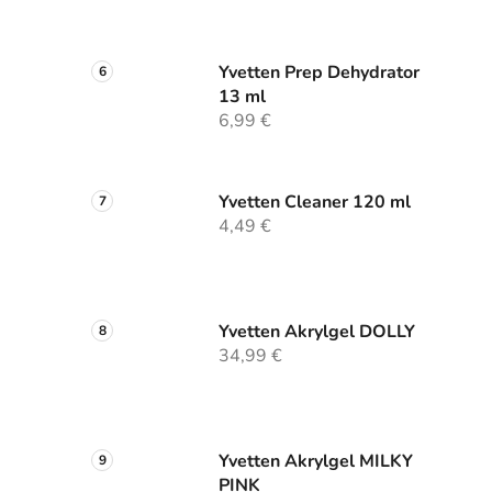
Yvetten Prep Dehydrator
13 ml
6,99 €
Yvetten Cleaner 120 ml
4,49 €
Yvetten Akrylgel DOLLY
34,99 €
Yvetten Akrylgel MILKY
PINK