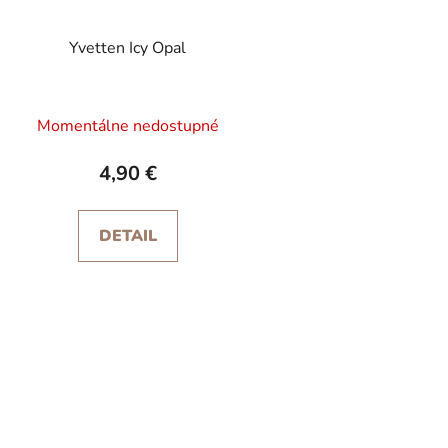
Yvetten Icy Opal
Momentálne nedostupné
4,90 €
DETAIL