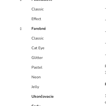
Classic
Effect
Farebné
Classic
Cat Eye
Glitter
Pastel
Neon
Jelly
Ukončovacie