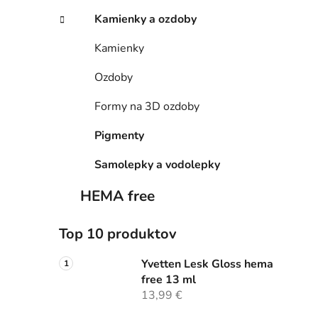
Kamienky a ozdoby
Kamienky
Ozdoby
Formy na 3D ozdoby
Pigmenty
Samolepky a vodolepky
HEMA free
Top 10 produktov
Yvetten Lesk Gloss hema
free 13 ml
13,99 €