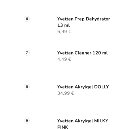
Yvetten Prep Dehydrator
13 ml
6,99 €
Yvetten Cleaner 120 ml
4,49 €
Yvetten Akrylgel DOLLY
34,99 €
Yvetten Akrylgel MILKY
PINK