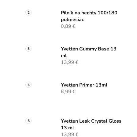
Pilník na nechty 100/180
polmesiac
0,89 €
Yvetten Gummy Base 13
ml
13,99 €
Yvetten Primer 13ml
6,99 €
Yvetten Lesk Crystal Gloss
13 ml
13,99 €