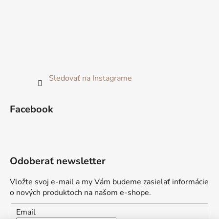
Sledovať na Instagrame
Facebook
Odoberať newsletter
Vložte svoj e-mail a my Vám budeme zasielať informácie
o nových produktoch na našom e-shope.
Email