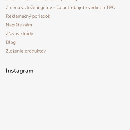
Zmena v zložení gélov – čo potrebujete vedieť o TPO
Reklamačný poriadok
Napíšte nám
Zľavové kódy
Blog
Zloženie produktov
Instagram