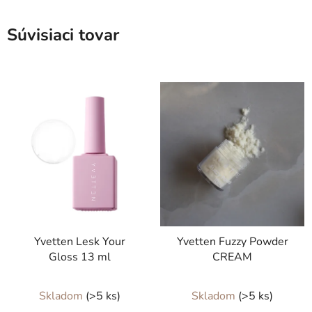
Súvisiaci tovar
Yvetten Lesk Your
Yvetten Fuzzy Powder
Gloss 13 ml
CREAM
Skladom
(>5 ks)
Skladom
(>5 ks)