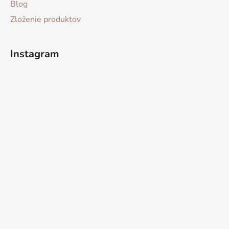
Blog
Zloženie produktov
Instagram