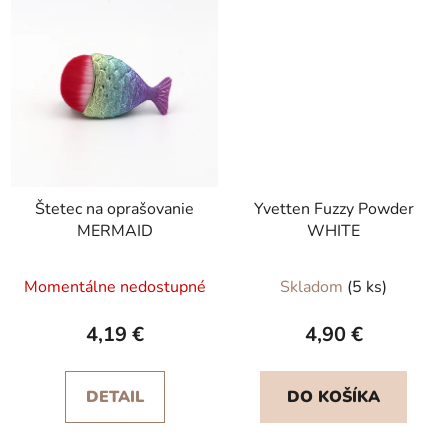
Štetec na oprašovanie
Yvetten Fuzzy Powder
MERMAID
WHITE
Momentálne nedostupné
Skladom
(5 ks)
4,19 €
4,90 €
DETAIL
DO KOŠÍKA