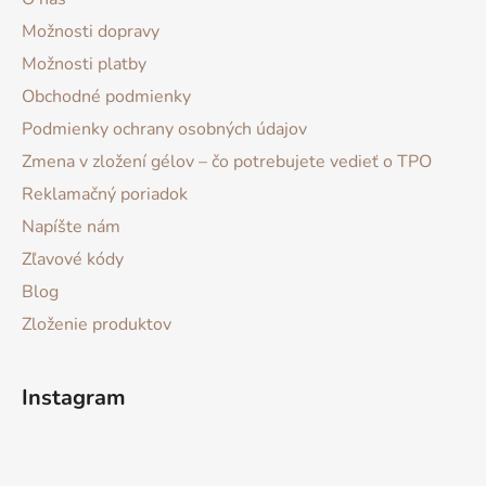
Možnosti dopravy
Možnosti platby
Obchodné podmienky
Podmienky ochrany osobných údajov
Zmena v zložení gélov – čo potrebujete vedieť o TPO
Reklamačný poriadok
Napíšte nám
Zľavové kódy
Blog
Zloženie produktov
Instagram