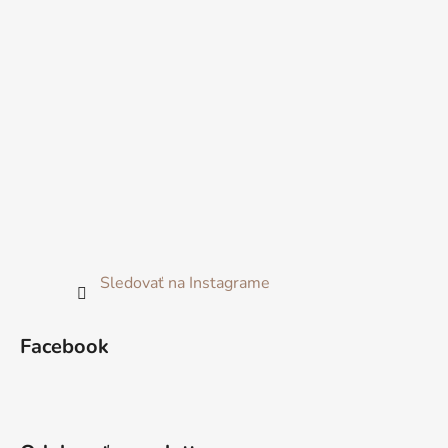
Sledovať na Instagrame
Facebook