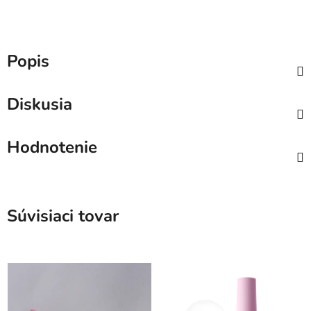
Popis
Diskusia
Hodnotenie
Súvisiaci tovar