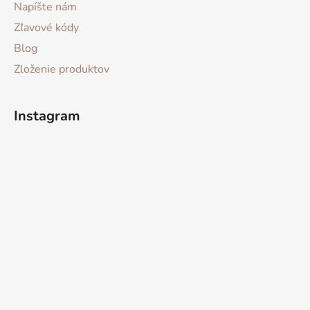
Napíšte nám
Zľavové kódy
Blog
Zloženie produktov
Instagram