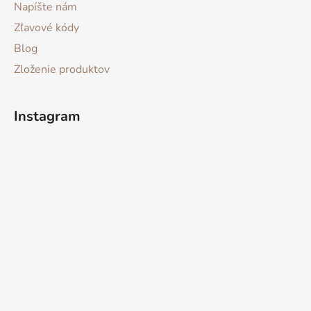
Napíšte nám
Zľavové kódy
Blog
Zloženie produktov
Instagram