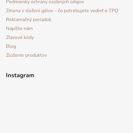
Podmienky ochrany osobných údajov
Zmena v zložení gélov – čo potrebujete vedieť o TPO
Reklamačný poriadok
Napíšte nám
Zľavové kódy
Blog
Zloženie produktov
Instagram