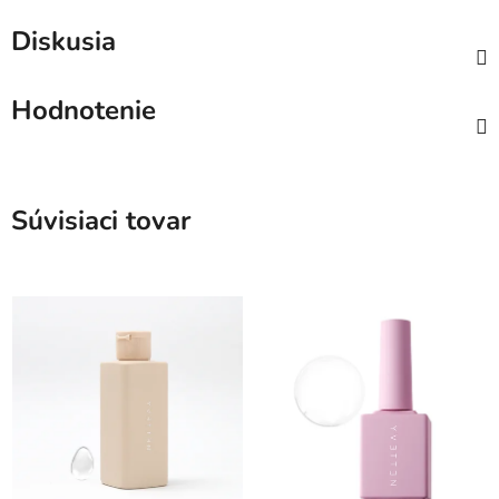
Diskusia
Hodnotenie
Súvisiaci tovar