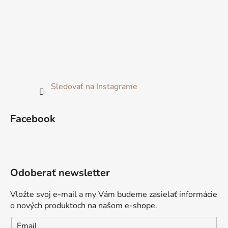
Sledovať na Instagrame
Facebook
Odoberať newsletter
Vložte svoj e-mail a my Vám budeme zasielať informácie
o nových produktoch na našom e-shope.
Email