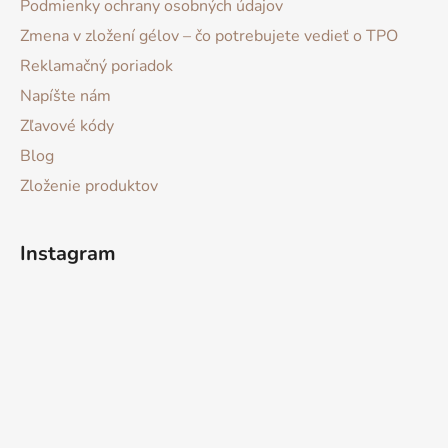
Podmienky ochrany osobných údajov
Zmena v zložení gélov – čo potrebujete vedieť o TPO
Reklamačný poriadok
Napíšte nám
Zľavové kódy
Blog
Zloženie produktov
Instagram