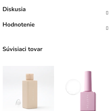
Diskusia
Hodnotenie
Súvisiaci tovar