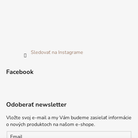
Sledovať na Instagrame
Facebook
Odoberať newsletter
Vložte svoj e-mail a my Vám budeme zasielať informácie
o nových produktoch na našom e-shope.
Email