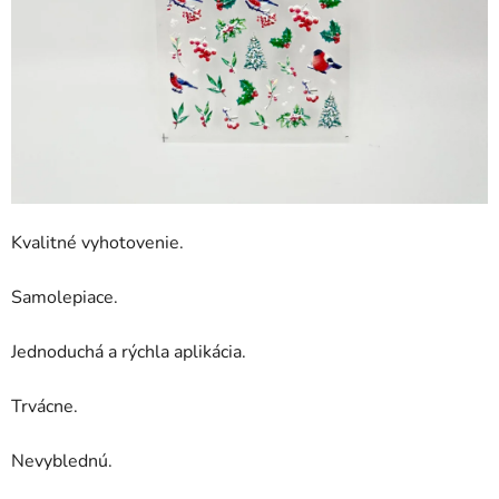
Kvalitné vyhotovenie.
Samolepiace.
Jednoduchá a rýchla aplikácia.
Trvácne.
Nevyblednú.