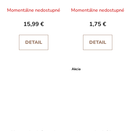
Momentálne nedostupné
Momentálne nedostupné
15,99 €
1,75 €
DETAIL
DETAIL
Akcia