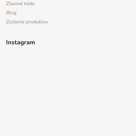
Zľavové kódy
Blog
Zloženie produktov
Instagram