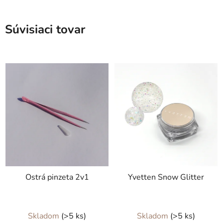
Súvisiaci tovar
Ostrá pinzeta 2v1
Yvetten Snow Glitter
Skladom
(>5 ks)
Skladom
(>5 ks)