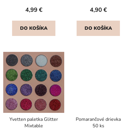
4,99 €
4,90 €
DO KOŠÍKA
DO KOŠÍKA
Yvetten paletka Glitter
Pomarančové drievka
Mixtable
50 ks