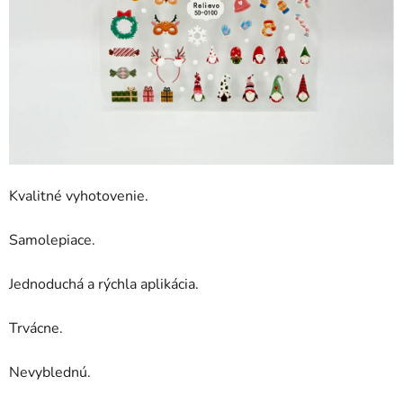
Kvalitné vyhotovenie.
Samolepiace.
Jednoduchá a rýchla aplikácia.
Trvácne.
Nevyblednú.