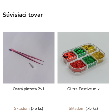
Súvisiaci tovar
Ostrá pinzeta 2v1
Glitre Festive mix
Skladom
(>5 ks)
Skladom
(>5 ks)