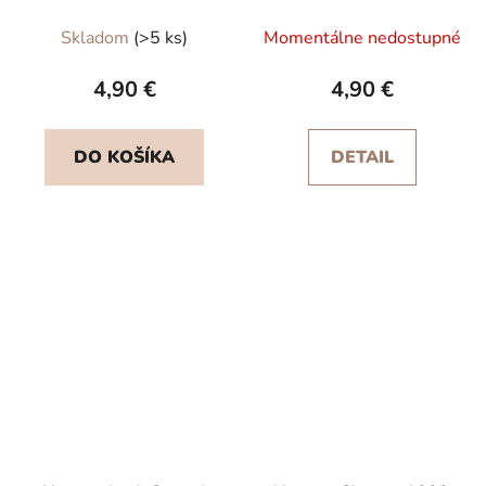
Skladom
(>5 ks)
Momentálne nedostupné
4,90 €
4,90 €
DO KOŠÍKA
DETAIL