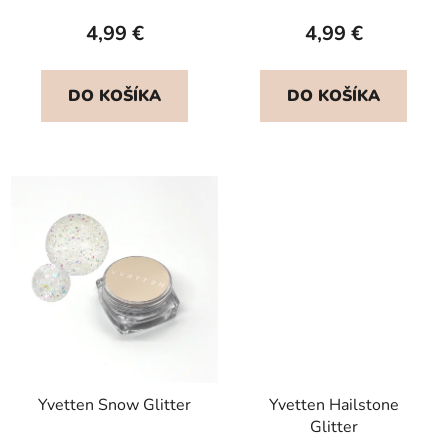
4,99 €
4,99 €
DO KOŠÍKA
DO KOŠÍKA
Yvetten Snow Glitter
Yvetten Hailstone
Glitter