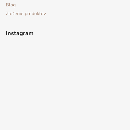
Blog
Zloženie produktov
Instagram