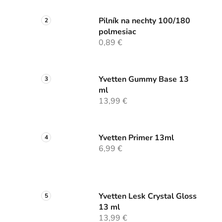
Pilník na nechty 100/180
polmesiac
0,89 €
Yvetten Gummy Base 13
ml
13,99 €
Yvetten Primer 13ml
6,99 €
Yvetten Lesk Crystal Gloss
13 ml
13,99 €