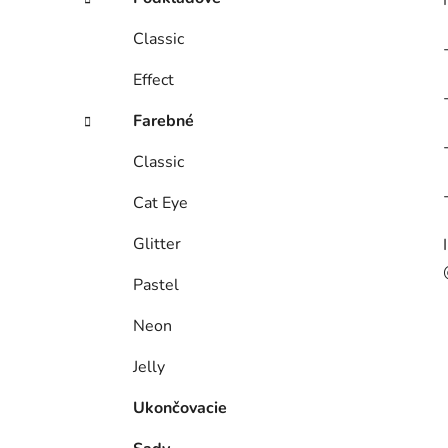
Classic
Effect
Farebné
Classic
Cat Eye
Glitter
Pastel
Neon
Jelly
Ukončovacie