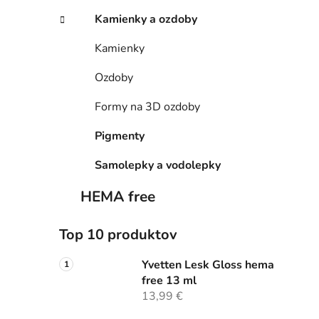
Kamienky a ozdoby
Kamienky
Ozdoby
Formy na 3D ozdoby
Pigmenty
Samolepky a vodolepky
HEMA free
Top 10 produktov
Yvetten Lesk Gloss hema
free 13 ml
13,99 €