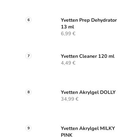
Yvetten Prep Dehydrator
13 ml
6,99 €
Yvetten Cleaner 120 ml
4,49 €
Yvetten Akrylgel DOLLY
34,99 €
Yvetten Akrylgel MILKY
PINK