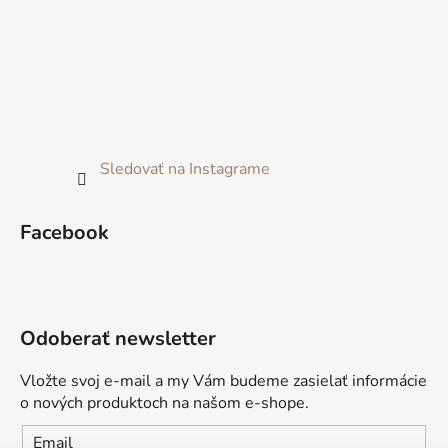
Sledovať na Instagrame
Facebook
Odoberať newsletter
Vložte svoj e-mail a my Vám budeme zasielať informácie
o nových produktoch na našom e-shope.
Email