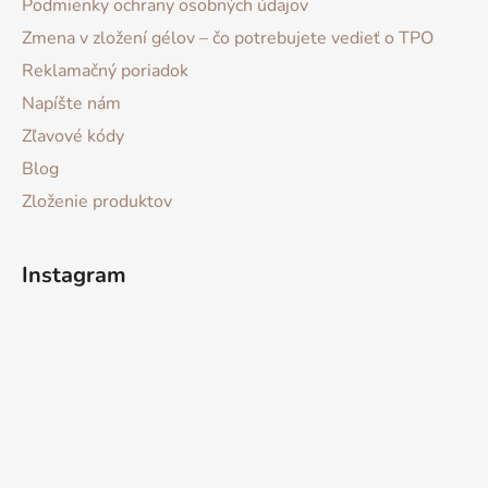
Podmienky ochrany osobných údajov
Zmena v zložení gélov – čo potrebujete vedieť o TPO
Reklamačný poriadok
Napíšte nám
Zľavové kódy
Blog
Zloženie produktov
Instagram