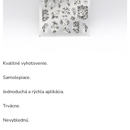
Kvalitné vyhotovenie.
Samolepiace.
Jednoduchá a rýchla aplikácia.
Trvácne.
Nevyblednú.