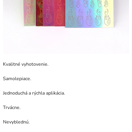
Kvalitné vyhotovenie.
Samolepiace.
Jednoduchá a rýchla aplikácia.
Trvácne.
Nevyblednú.