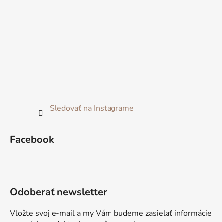
Sledovať na Instagrame
Facebook
Odoberať newsletter
Vložte svoj e-mail a my Vám budeme zasielať informácie