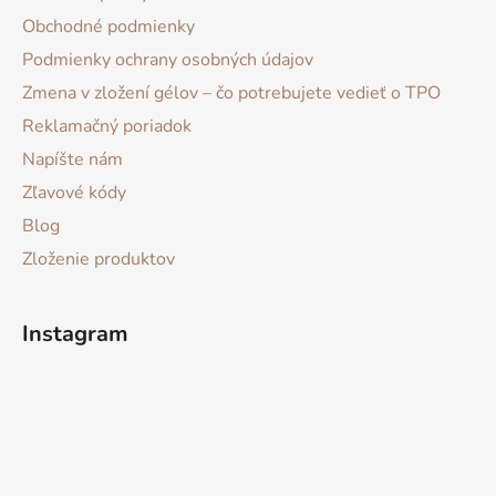
Obchodné podmienky
Podmienky ochrany osobných údajov
Zmena v zložení gélov – čo potrebujete vedieť o TPO
Reklamačný poriadok
Napíšte nám
Zľavové kódy
Blog
Zloženie produktov
Instagram