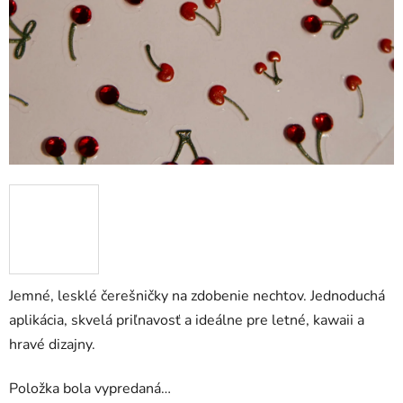
Jemné, lesklé čerešničky na zdobenie nechtov. Jednoduchá
aplikácia, skvelá priľnavosť a ideálne pre letné, kawaii a
hravé dizajny.
Položka bola vypredaná…