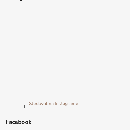
Sledovať na Instagrame
Facebook