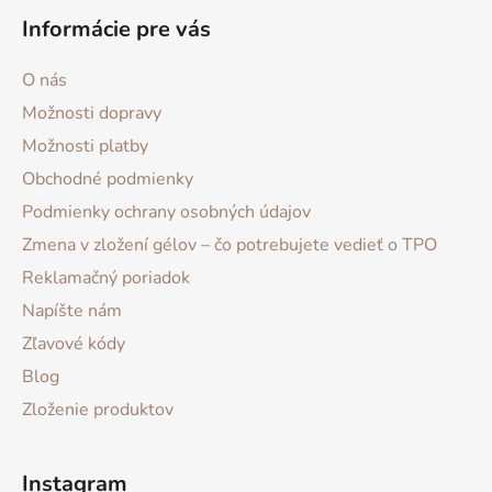
Informácie pre vás
O nás
Možnosti dopravy
Možnosti platby
Obchodné podmienky
Podmienky ochrany osobných údajov
Zmena v zložení gélov – čo potrebujete vedieť o TPO
Reklamačný poriadok
Napíšte nám
Zľavové kódy
Blog
Zloženie produktov
Instagram