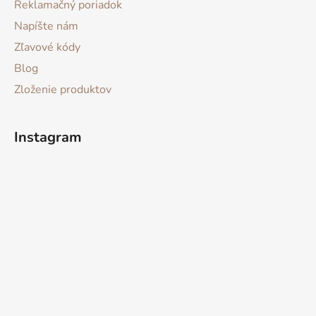
Reklamačný poriadok
Napíšte nám
Zľavové kódy
Blog
Zloženie produktov
Instagram