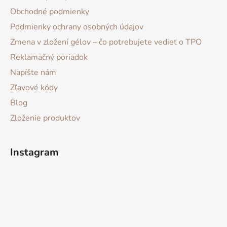
Obchodné podmienky
Podmienky ochrany osobných údajov
Zmena v zložení gélov – čo potrebujete vedieť o TPO
Reklamačný poriadok
Napíšte nám
Zľavové kódy
Blog
Zloženie produktov
Instagram