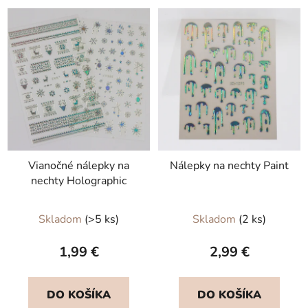
Vianočné nálepky na
Nálepky na nechty Paint
nechty Holographic
Skladom
(>5 ks)
Skladom
(2 ks)
1,99 €
2,99 €
DO KOŠÍKA
DO KOŠÍKA